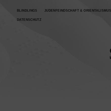
BLINDLINGS
JUDENFEINDSCHAFT & ORIENTALISMU
DATENSCHUTZ­