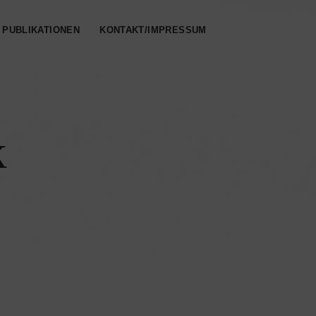
PUBLIKATIONEN
KONTAKT/IMPRESSUM
k