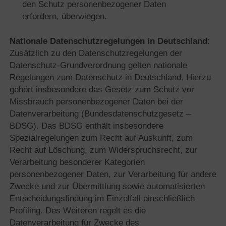
den Schutz personenbezogener Daten
erfordern, überwiegen.
Nationale Datenschutzregelungen in Deutschland
:
Zusätzlich zu den Datenschutzregelungen der
Datenschutz-Grundverordnung gelten nationale
Regelungen zum Datenschutz in Deutschland. Hierzu
gehört insbesondere das Gesetz zum Schutz vor
Missbrauch personenbezogener Daten bei der
Datenverarbeitung (Bundesdatenschutzgesetz –
BDSG). Das BDSG enthält insbesondere
Spezialregelungen zum Recht auf Auskunft, zum
Recht auf Löschung, zum Widerspruchsrecht, zur
Verarbeitung besonderer Kategorien
personenbezogener Daten, zur Verarbeitung für andere
Zwecke und zur Übermittlung sowie automatisierten
Entscheidungsfindung im Einzelfall einschließlich
Profiling. Des Weiteren regelt es die
Datenverarbeitung für Zwecke des