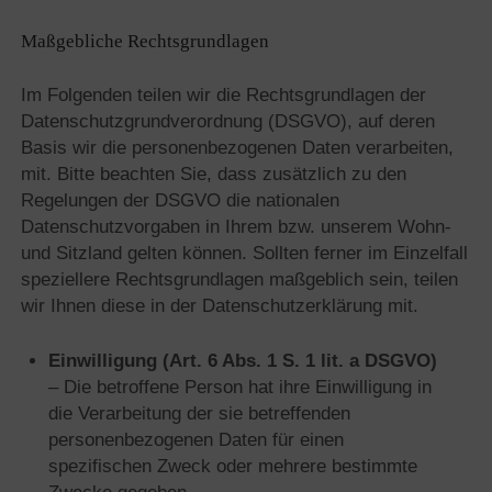
Maßgebliche Rechtsgrundlagen
Im Folgenden teilen wir die Rechtsgrundlagen der
Datenschutzgrundverordnung (DSGVO), auf deren
Basis wir die personenbezogenen Daten verarbeiten,
mit. Bitte beachten Sie, dass zusätzlich zu den
Regelungen der DSGVO die nationalen
Datenschutzvorgaben in Ihrem bzw. unserem Wohn-
und Sitzland gelten können. Sollten ferner im Einzelfall
speziellere Rechtsgrundlagen maßgeblich sein, teilen
wir Ihnen diese in der Datenschutzerklärung mit.
Einwilligung (Art. 6 Abs. 1 S. 1 lit. a DSGVO)
– Die betroffene Person hat ihre Einwilligung in
die Verarbeitung der sie betreffenden
personenbezogenen Daten für einen
spezifischen Zweck oder mehrere bestimmte