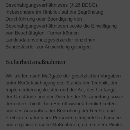
Beschäftigungsverhältnisses (§ 26 BDSG),
insbesondere im Hinblick auf die Begründung,
Durchführung oder Beendigung von
Beschäftigungsverhältnissen sowie die Einwilligung
von Beschäftigten. Ferner können
Landesdatenschutzgesetze der einzelnen
Bundesländer zur Anwendung gelangen.
Sicherheitsmaßnahmen
Wir treffen nach Maßgabe der gesetzlichen Vorgaben
unter Berücksichtigung des Stands der Technik, der
Implementierungskosten und der Art, des Umfangs,
der Umstände und der Zwecke der Verarbeitung sowie
der unterschiedlichen Eintrittswahrscheinlichkeiten
und des Ausmaßes der Bedrohung der Rechte und
Freiheiten natürlicher Personen geeignete technische
und organisatorische Maßnahmen, um ein dem Risiko