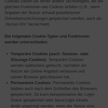
Cookies zählen wir ferner andere Technologien, die die
gleichen Funktionen wie Cookies erfüllen (z.B., wenn
Angaben der Nutzer anhand pseudonymer
Onlinekennzeichnungen gespeichert werden, auch als
„Nutzer-IDs“ bezeichnet)
Die folgenden Cookie-Typen und Funktionen
werden unterschieden:
Temporäre Cookies (auch: Session- oder
Sitzungs-Cookies):
Temporäre Cookies
werden spätestens gelöscht, nachdem ein
Nutzer ein Online-Angebot verlassen und
seinen Browser geschlossen hat.
Permanente Cookies:
Permanente Cookies
bleiben auch nach dem Schließen des Browsers
gespeichert. So kann beispielsweise der Login-
Status gespeichert oder bevorzugte Inhalte
direkt angezeigt werden, wenn der Nutzer eine