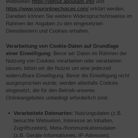
Webseiten
https://optout.aboutads.info
und
https://www.youronlinechoices.com/
erklärt werden.
Daneben können Sie weitere Widerspruchshinweise im
Rahmen der Angaben zu den eingesetzten
Dienstleistern und Cookies erhalten.
Verarbeitung von Cookie-Daten auf Grundlage
einer Einwilligung
: Bevor wir Daten im Rahmen der
Nutzung von Cookies verarbeiten oder verarbeiten
lassen, bitten wir die Nutzer um eine jederzeit
widerrufbare Einwilligung. Bevor die Einwilligung nicht
ausgesprochen wurde, werden allenfalls Cookies
eingesetzt, die für den Betrieb unseres
Onlineangebotes unbedingt erforderlich sind.
Verarbeitete Datenarten:
Nutzungsdaten (z.B.
besuchte Webseiten, Interesse an Inhalten,
Zugriffszeiten), Meta-/Kommunikationsdaten
(z.B. Geräte-Informationen, IP-Adressen).