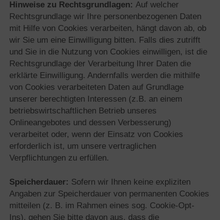
Hinweise zu Rechtsgrundlagen:
Auf welcher
Rechtsgrundlage wir Ihre personenbezogenen Daten
mit Hilfe von Cookies verarbeiten, hängt davon ab, ob
wir Sie um eine Einwilligung bitten. Falls dies zutrifft
und Sie in die Nutzung von Cookies einwilligen, ist die
Rechtsgrundlage der Verarbeitung Ihrer Daten die
erklärte Einwilligung. Andernfalls werden die mithilfe
von Cookies verarbeiteten Daten auf Grundlage
unserer berechtigten Interessen (z.B. an einem
betriebswirtschaftlichen Betrieb unseres
Onlineangebotes und dessen Verbesserung)
verarbeitet oder, wenn der Einsatz von Cookies
erforderlich ist, um unsere vertraglichen
Verpflichtungen zu erfüllen.
Speicherdauer:
Sofern wir Ihnen keine expliziten
Angaben zur Speicherdauer von permanenten Cookies
mitteilen (z. B. im Rahmen eines sog. Cookie-Opt-
Ins), gehen Sie bitte davon aus, dass die