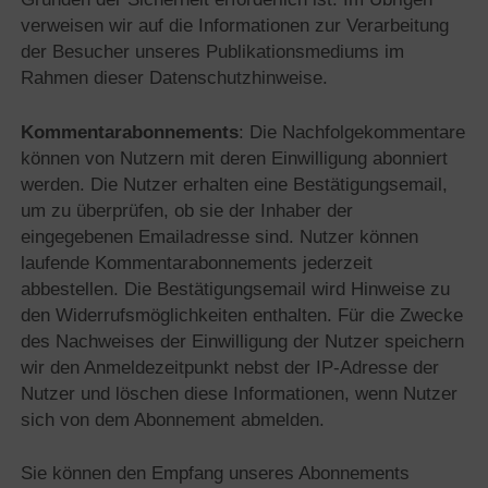
verweisen wir auf die Informationen zur Verarbeitung
der Besucher unseres Publikationsmediums im
Rahmen dieser Datenschutzhinweise.
Kommentarabonnements
: Die Nachfolgekommentare
können von Nutzern mit deren Einwilligung abonniert
werden. Die Nutzer erhalten eine Bestätigungsemail,
um zu überprüfen, ob sie der Inhaber der
eingegebenen Emailadresse sind. Nutzer können
laufende Kommentarabonnements jederzeit
abbestellen. Die Bestätigungsemail wird Hinweise zu
den Widerrufsmöglichkeiten enthalten. Für die Zwecke
des Nachweises der Einwilligung der Nutzer speichern
wir den Anmeldezeitpunkt nebst der IP-Adresse der
Nutzer und löschen diese Informationen, wenn Nutzer
sich von dem Abonnement abmelden.
Sie können den Empfang unseres Abonnements