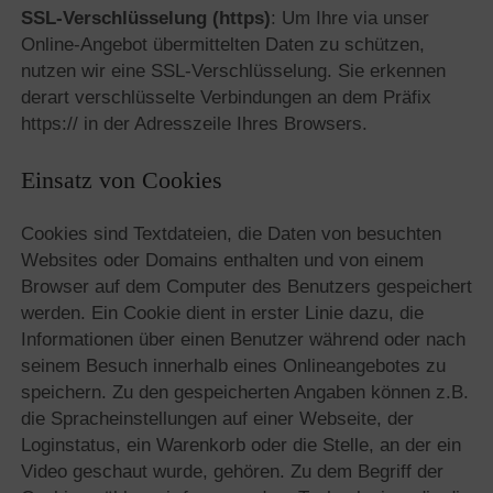
SSL-Verschlüsselung (https)
: Um Ihre via unser
Online-Angebot übermittelten Daten zu schützen,
nutzen wir eine SSL-Verschlüsselung. Sie erkennen
derart verschlüsselte Verbindungen an dem Präfix
https:// in der Adresszeile Ihres Browsers.
Einsatz von Cookies
Cookies sind Textdateien, die Daten von besuchten
Websites oder Domains enthalten und von einem
Browser auf dem Computer des Benutzers gespeichert
werden. Ein Cookie dient in erster Linie dazu, die
Informationen über einen Benutzer während oder nach
seinem Besuch innerhalb eines Onlineangebotes zu
speichern. Zu den gespeicherten Angaben können z.B.
die Spracheinstellungen auf einer Webseite, der
Loginstatus, ein Warenkorb oder die Stelle, an der ein
Video geschaut wurde, gehören. Zu dem Begriff der