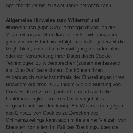
Speicherdauer bis zu zwei Jahre betragen kann.
Allgemeine Hinweise zum Widerruf und
Widerspruch (Opt-Out):
Abhängig davon, ob die
Verarbeitung auf Grundlage einer Einwilligung oder
gesetzlichen Erlaubnis erfolgt, haben Sie jederzeit die
Möglichkeit, eine erteilte Einwilligung zu widerrufen
oder der Verarbeitung Ihrer Daten durch Cookie-
Technologien zu widersprechen (zusammenfassend
als „Opt-Out“ bezeichnet). Sie können Ihren
Widerspruch zunächst mittels der Einstellungen Ihres
Browsers erklären, z.B., indem Sie die Nutzung von
Cookies deaktivieren (wobei hierdurch auch die
Funktionsfähigkeit unseres Onlineangebotes
eingeschränkt werden kann). Ein Widerspruch gegen
den Einsatz von Cookies zu Zwecken des
Onlinemarketings kann auch mittels einer Vielzahl von
Diensten, vor allem im Fall des Trackings, über die