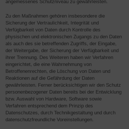
angemessenes Schutzniveau zu gewährleisten.
Zu den Maßnahmen gehören insbesondere die
Sicherung der Vertraulichkeit, Integrität und
Verfügbarkeit von Daten durch Kontrolle des
physischen und elektronischen Zugangs zu den Daten
als auch des sie betreffenden Zugriffs, der Eingabe,
der Weitergabe, der Sicherung der Verfügbarkeit und
ihrer Trennung. Des Weiteren haben wir Verfahren
eingerichtet, die eine Wahrnehmung von
Betroffenenrechten, die Löschung von Daten und
Reaktionen auf die Gefährdung der Daten
gewährleisten. Ferner berücksichtigen wir den Schutz
personenbezogener Daten bereits bei der Entwicklung
bzw. Auswahl von Hardware, Software sowie
Verfahren entsprechend dem Prinzip des
Datenschutzes, durch Technikgestaltung und durch
datenschutzfreundliche Voreinstellungen.