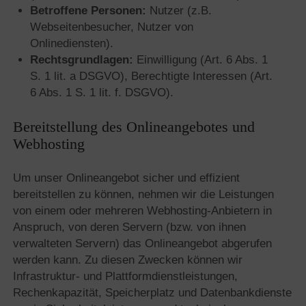
Betroffene Personen:
Nutzer (z.B.
Webseitenbesucher, Nutzer von
Onlinediensten).
Rechtsgrundlagen:
Einwilligung (Art. 6 Abs. 1
S. 1 lit. a DSGVO), Berechtigte Interessen (Art.
6 Abs. 1 S. 1 lit. f. DSGVO).
Bereitstellung des Onlineangebotes und
Webhosting
Um unser Onlineangebot sicher und effizient
bereitstellen zu können, nehmen wir die Leistungen
von einem oder mehreren Webhosting-Anbietern in
Anspruch, von deren Servern (bzw. von ihnen
verwalteten Servern) das Onlineangebot abgerufen
werden kann. Zu diesen Zwecken können wir
Infrastruktur- und Plattformdienstleistungen,
Rechenkapazität, Speicherplatz und Datenbankdienste