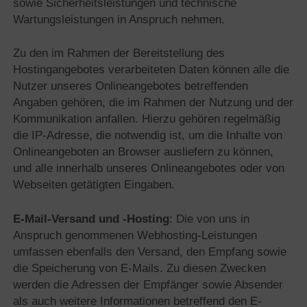
sowie Sicherheitsleistungen und technische
Wartungsleistungen in Anspruch nehmen.
Zu den im Rahmen der Bereitstellung des
Hostingangebotes verarbeiteten Daten können alle die
Nutzer unseres Onlineangebotes betreffenden
Angaben gehören, die im Rahmen der Nutzung und der
Kommunikation anfallen. Hierzu gehören regelmäßig
die IP-Adresse, die notwendig ist, um die Inhalte von
Onlineangeboten an Browser ausliefern zu können,
und alle innerhalb unseres Onlineangebotes oder von
Webseiten getätigten Eingaben.
E-Mail-Versand und -Hosting
: Die von uns in
Anspruch genommenen Webhosting-Leistungen
umfassen ebenfalls den Versand, den Empfang sowie
die Speicherung von E-Mails. Zu diesen Zwecken
werden die Adressen der Empfänger sowie Absender
als auch weitere Informationen betreffend den E-