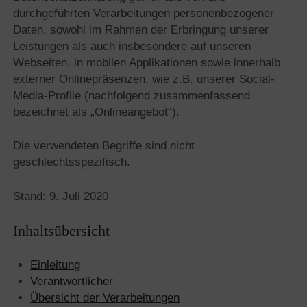
durchgeführten Verarbeitungen personenbezogener
Daten, sowohl im Rahmen der Erbringung unserer
Leistungen als auch insbesondere auf unseren
Webseiten, in mobilen Applikationen sowie innerhalb
externer Onlinepräsenzen, wie z.B. unserer Social-
Media-Profile (nachfolgend zusammenfassend
bezeichnet als „Onlineangebot“).
Die verwendeten Begriffe sind nicht
geschlechtsspezifisch.
Stand: 9. Juli 2020
Inhaltsübersicht
Einleitung
Verantwortlicher
Übersicht der Verarbeitungen