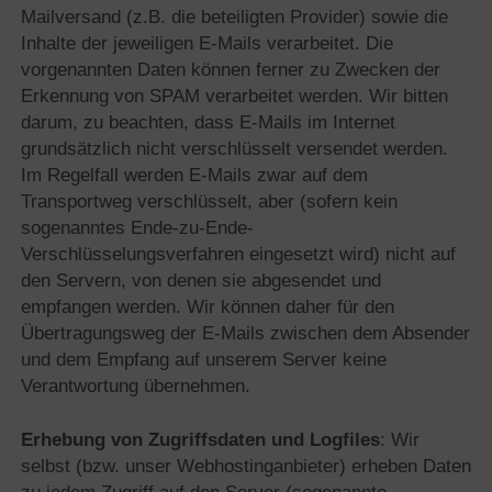
Mailversand (z.B. die beteiligten Provider) sowie die
Inhalte der jeweiligen E-Mails verarbeitet. Die
vorgenannten Daten können ferner zu Zwecken der
Erkennung von SPAM verarbeitet werden. Wir bitten
darum, zu beachten, dass E-Mails im Internet
grundsätzlich nicht verschlüsselt versendet werden.
Im Regelfall werden E-Mails zwar auf dem
Transportweg verschlüsselt, aber (sofern kein
sogenanntes Ende-zu-Ende-
Verschlüsselungsverfahren eingesetzt wird) nicht auf
den Servern, von denen sie abgesendet und
empfangen werden. Wir können daher für den
Übertragungsweg der E-Mails zwischen dem Absender
und dem Empfang auf unserem Server keine
Verantwortung übernehmen.
Erhebung von Zugriffsdaten und Logfiles
: Wir
selbst (bzw. unser Webhostinganbieter) erheben Daten