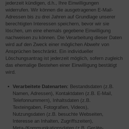
jederzeit kündigen, d.h., Ihre Einwilligungen
widerrufen. Wir können die ausgetragenen E-Mail-
Adressen bis zu drei Jahren auf Grundlage unserer
berechtigten Interessen speichern, bevor wir sie
löschen, um eine ehemals gegebene Einwilligung
nachweisen zu können. Die Verarbeitung dieser Daten
wird auf den Zweck einer möglichen Abwehr von
Ansprüchen beschränkt. Ein individueller
Löschungsantrag ist jederzeit möglich, sofern zugleich
das ehemalige Bestehen einer Einwilligung bestätigt
wird.
Verarbeitete Datenarten:
Bestandsdaten (z.B.
Namen, Adressen), Kontaktdaten (z.B. E-Mail,
Telefonnummern), Inhaltsdaten (z.B.
Texteingaben, Fotografien, Videos),
Nutzungsdaten (z.B. besuchte Webseiten,
Interesse an Inhalten, Zugriffszeiten),
Meta-/Kommunikationsdaten (z.B. Geräte-