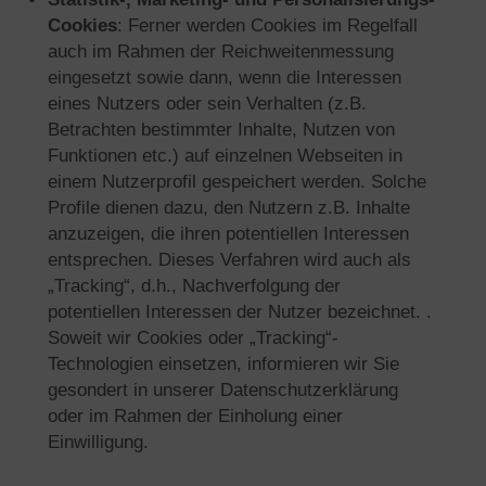
Cookies
: Ferner werden Cookies im Regelfall
auch im Rahmen der Reichweitenmessung
eingesetzt sowie dann, wenn die Interessen
eines Nutzers oder sein Verhalten (z.B.
Betrachten bestimmter Inhalte, Nutzen von
Funktionen etc.) auf einzelnen Webseiten in
einem Nutzerprofil gespeichert werden. Solche
Profile dienen dazu, den Nutzern z.B. Inhalte
anzuzeigen, die ihren potentiellen Interessen
entsprechen. Dieses Verfahren wird auch als
„Tracking“, d.h., Nachverfolgung der
potentiellen Interessen der Nutzer bezeichnet. .
Soweit wir Cookies oder „Tracking“-
Technologien einsetzen, informieren wir Sie
gesondert in unserer Datenschutzerklärung
oder im Rahmen der Einholung einer
Einwilligung.