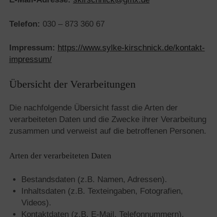
Telefon:
030 – 873 360 67
Impressum:
https://www.sylke-kirschnick.de/kontakt-
impressum/
Übersicht der Verarbeitungen
Die nachfolgende Übersicht fasst die Arten der
verarbeiteten Daten und die Zwecke ihrer Verarbeitung
zusammen und verweist auf die betroffenen Personen.
Arten der verarbeiteten Daten
Bestandsdaten (z.B. Namen, Adressen).
Inhaltsdaten (z.B. Texteingaben, Fotografien,
Videos).
Kontaktdaten (z.B. E-Mail, Telefonnummern).