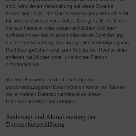
sind, wird deren Verarbeitung auf diese Zwecke
beschränkt. D.h., die Daten werden gesperrt und nicht
für andere Zwecke verarbeitet. Das gilt z.B. für Daten,
die aus handels- oder steuerrechtlichen Gründen
aufbewahrt werden müssen oder deren Speicherung
zur Geltendmachung, Ausübung oder Verteidigung von
Rechtsansprüchen oder zum Schutz der Rechte einer
anderen natürlichen oder juristischen Person
erforderlich ist.
Weitere Hinweise zu der Löschung von
personenbezogenen Daten können ferner im Rahmen
der einzelnen Datenschutzhinweise dieser
Datenschutzerklärung erfolgen.
Änderung und Aktualisierung der
Datenschutzerklärung