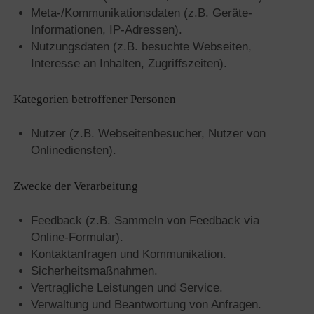
Meta-/Kommunikationsdaten (z.B. Geräte-
Informationen, IP-Adressen).
Nutzungsdaten (z.B. besuchte Webseiten,
Interesse an Inhalten, Zugriffszeiten).
Kategorien betroffener Personen
Nutzer (z.B. Webseitenbesucher, Nutzer von
Onlinediensten).
Zwecke der Verarbeitung
Feedback (z.B. Sammeln von Feedback via
Online-Formular).
Kontaktanfragen und Kommunikation.
Sicherheitsmaßnahmen.
Vertragliche Leistungen und Service.
Verwaltung und Beantwortung von Anfragen.