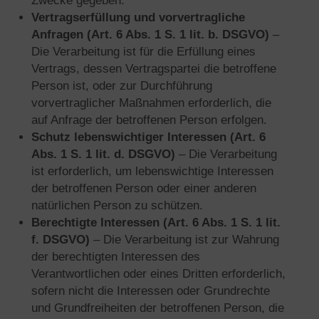
Zwecke gegeben.
Vertragserfüllung und vorvertragliche
Anfragen (Art. 6 Abs. 1 S. 1 lit. b. DSGVO)
–
Die Verarbeitung ist für die Erfüllung eines
Vertrags, dessen Vertragspartei die betroffene
Person ist, oder zur Durchführung
vorvertraglicher Maßnahmen erforderlich, die
auf Anfrage der betroffenen Person erfolgen.
Schutz lebenswichtiger Interessen (Art. 6
Abs. 1 S. 1 lit. d. DSGVO)
– Die Verarbeitung
ist erforderlich, um lebenswichtige Interessen
der betroffenen Person oder einer anderen
natürlichen Person zu schützen.
Berechtigte Interessen (Art. 6 Abs. 1 S. 1 lit.
f. DSGVO)
– Die Verarbeitung ist zur Wahrung
der berechtigten Interessen des
Verantwortlichen oder eines Dritten erforderlich,
sofern nicht die Interessen oder Grundrechte
und Grundfreiheiten der betroffenen Person, die