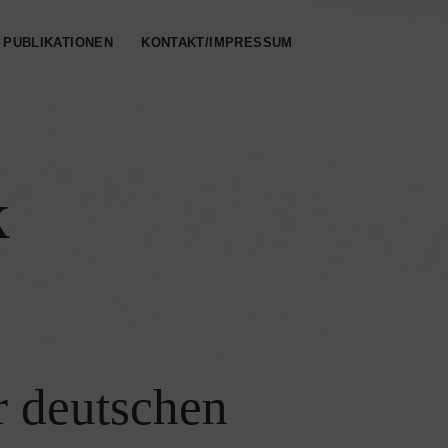
PUBLIKATIONEN
KONTAKT/IMPRESSUM
k
r deutschen