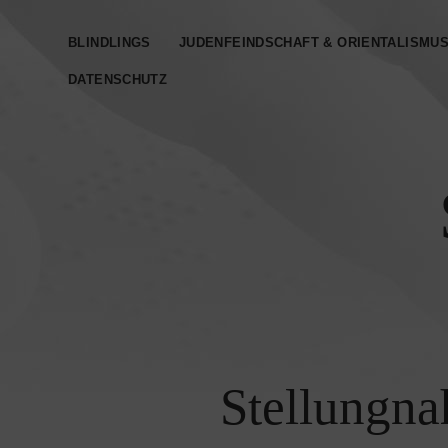
BLINDLINGS
JUDENFEINDSCHAFT & ORIENTALISMU
DATENSCHUTZ­
Stellungna