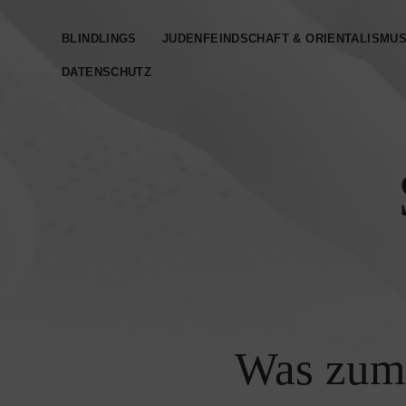
BLINDLINGS
JUDENFEINDSCHAFT & ORIENTALISMU
DATENSCHUTZ­
Was zum 