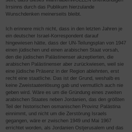
Irrsinns durch das Publikum hierzulande
Wunschdenken meinerseits bleibt.
Ich erinnere mich nicht, dass in den letzten Jahren je
ein deutscher Israel-Korrespondent darauf
hingewiesen hätte, dass der UN-Teilungsplan von 1947
einen jüdischen und einen arabischen Staat vorsah,
den die jüdischen Palästinenser akzeptierten, die
arabischen Palästinenser aber zurückwiesen, weil sie
eine jüdische Präsenz in der Region ablehnten, erst
recht eine staatliche. Das ist der Grund, weshalb es
keine Zweistaatenlösung gab und vermutlich auch nie
geben wird. Wäre es um die Gründung eines zweiten
arabischen Staates neben Jordanien, das den größten
Teil der historischen osmanischen Provinz Palästina
einnimmt, und nicht um die Zerstörung Israels
gegangen, wäre er zwischen 1949 und Mai 1967
errichtet worden, als Jordanien Ostjerusalem und das